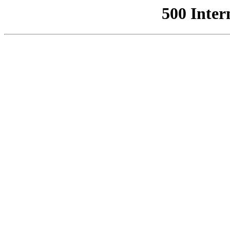
500 Inter